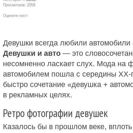
Просмотров: 2059
Оцените пост:
Девушки всегда любили автомобили - 
Девушки и авто
— это словосочетан
несомненно ласкает слух. Мода на 
автомобилем пошла с середины ХХ-г
быстро сочетание «девушка + автом
в рекламных целях.
Ретро фотографии девушек
Казалось бы в прошлом веке, вплоть