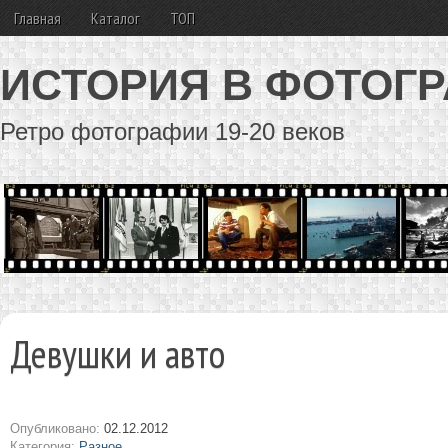
Главная
Каталог
ТОП
ИСТОРИЯ В ФОТОГ
Ретро фотографии 19-20 веков
Девушки и авто
Опубликовано:
02.12.2012
Категория:
Разное