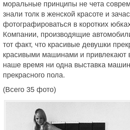
моральные принципы не чета совреме
знали толк в женской красоте и зача
фотографироваться в коротких юбка
Компании, производящие автомобили
тот факт, что красивые девушки прек
красивыми машинами и привлекают в
наше время ни одна выставка машин
прекрасного пола.
(Всего 35 фото)