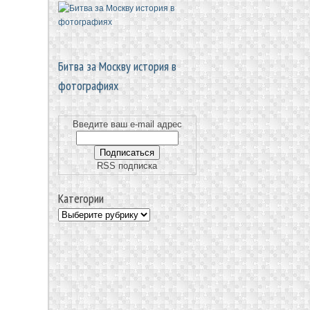
Битва за Москву история в
фотографиях
Введите ваш e-mail адрес
RSS подписка
Категории