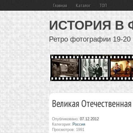
Главная
Каталог
ТОП
ИСТОРИЯ В
Ретро фотографии 19-20 
Великая Отечественная
Опубликовано:
07.12.2012
Категория:
Россия
Просмотров: 1991