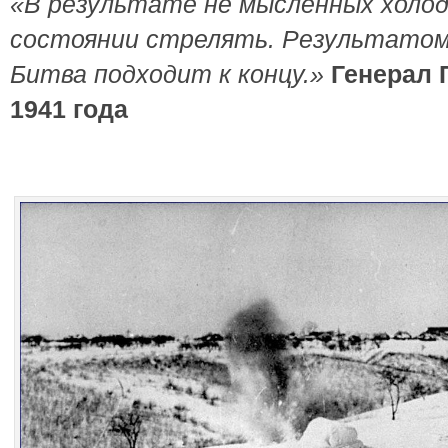
«В результате не мысленных холод
состоянии стрелять. Результатом 
Битва подходит к концу.»
Генерал 
1941 года