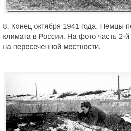
8. Конец октября 1941 года. Немцы п
климата в России. На фото часть 2-й
на пересеченной местности.