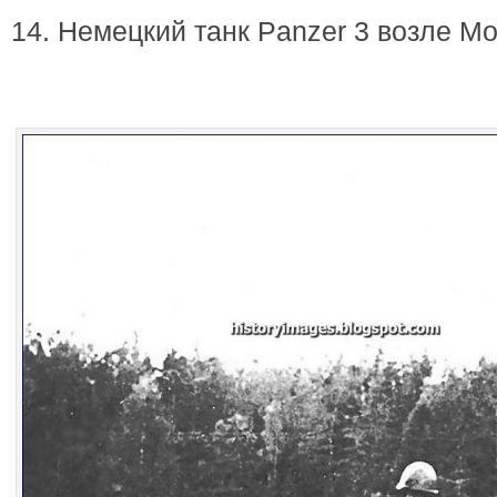
14. Немецкий танк Panzer 3 возле Мо