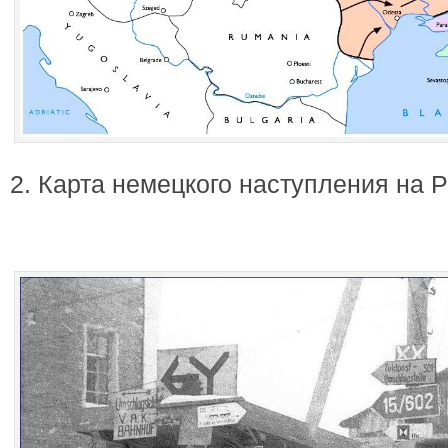
2. Карта немецкого наступления на 