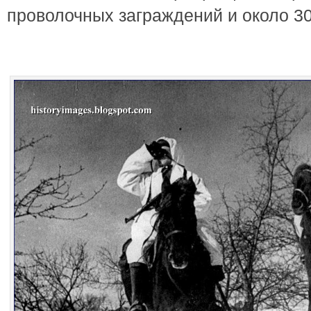
проволочных заграждений и около 30