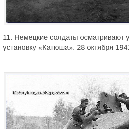
11. Немецкие солдаты осматривают 
установку «Катюша». 28 октября 194