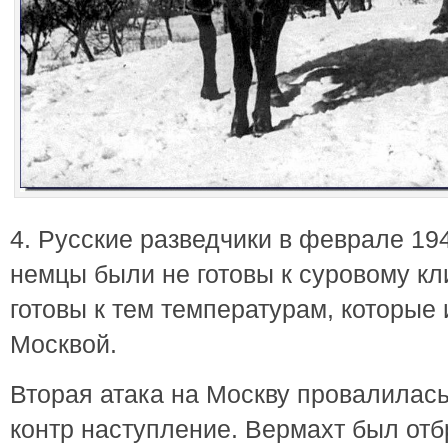
4. Русские разведчики в феврале 194
немцы были не готовы к суровому кл
готовы к тем температурам, которые 
Москвой.
Вторая атака на Москву провалилас
контр наступление. Вермахт был отб