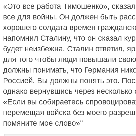
«Это все работа Тимошенко», сказал
все для войны. Он должен быть расст
хорошего солдата времен гражданск
напомнил Сталину, что он сказал кур
будет неизбежна. Сталин ответил, яро
для того чтобы люди повышали свою
должны понимать, что Германия нико
Россией. Вы должны понять это. Пос
однако вернувшись через несколько с
«Если вы собираетесь спровоцироват
перемещая войска без моего разреше
помяните мое слово»"