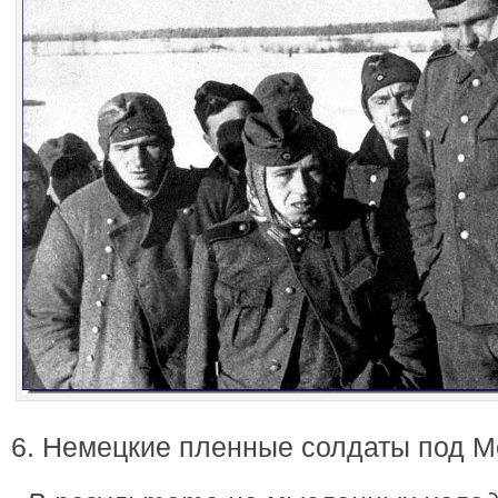
6. Немецкие пленные солдаты под Мо