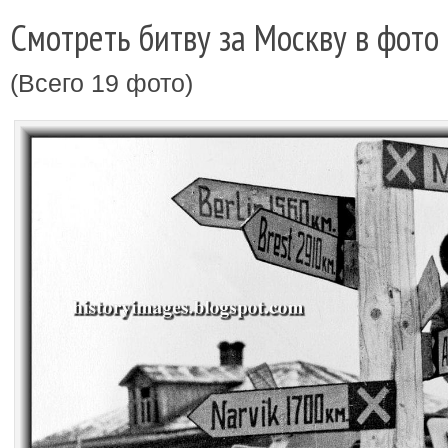
Смотреть битву за Москву в фото
(Всего 19 фото)