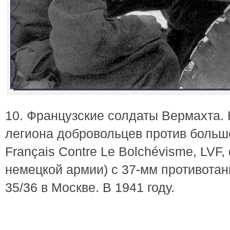
10. Французские солдаты Вермахта.
легиона добровольцев против больше
Français Contre Le Bolchévisme, LVF
немецкой армии) с 37-мм противотан
35/36 в Москве. В 1941 году.