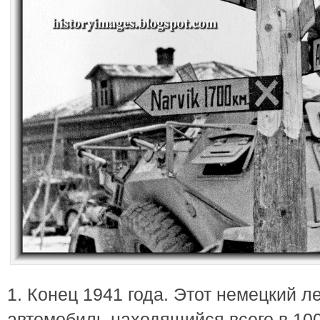
1. Конец 1941 года. Этот немецкий 
автомобиль находящийся всего в 10