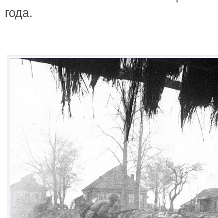
года.