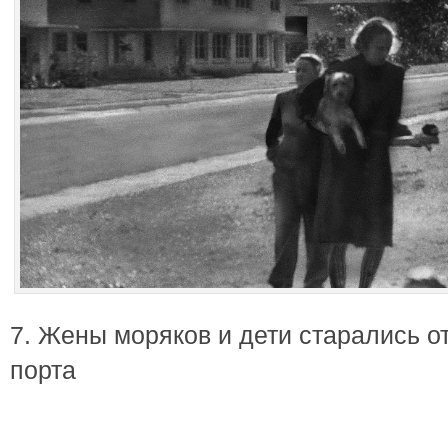
7. Жены моряков и дети старались о
порта