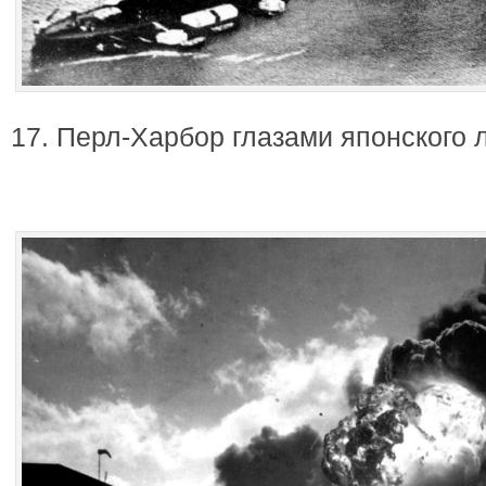
17. Перл-Харбор глазами японского 