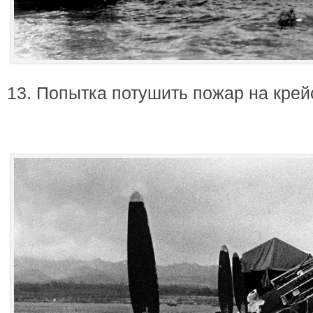
13. Попытка потушить пожар на крей