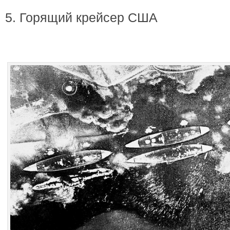
5. Горящий крейсер США