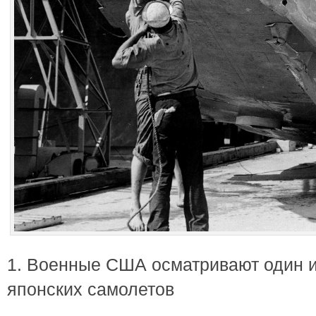
1. Военные США осматривают один 
японских самолетов