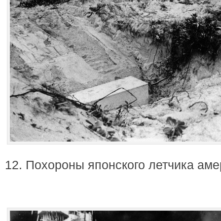
12. Похороны японского летчика ам