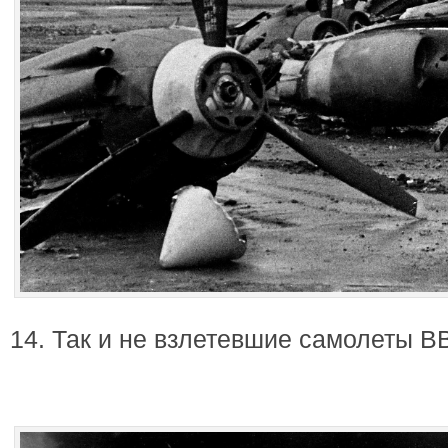
14. Так и не взлетевшие самолеты 