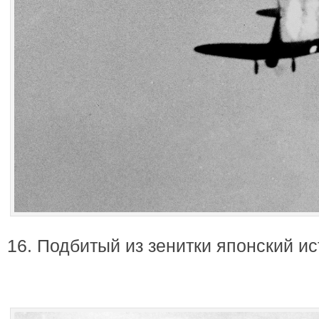
16. Подбитый из зенитки японский и