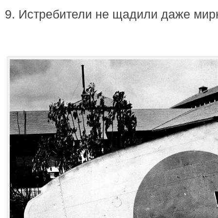
9. Истребители не щадили даже мир