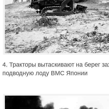
4. Тракторы вытаскивают на берег 
подводную лоду ВМС Японии