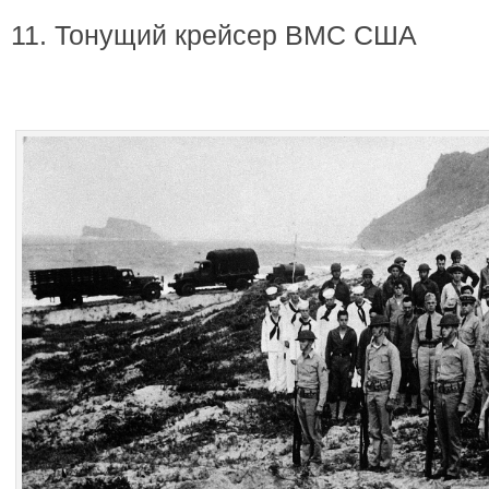
11. Тонущий крейсер ВМС США