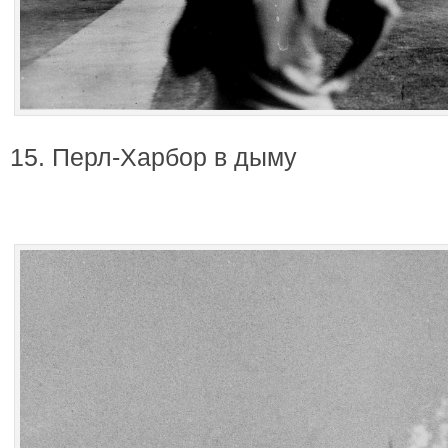
15. Перл-Харбор в дыму