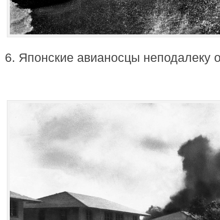
6. Японские авианосцы неподалеку 