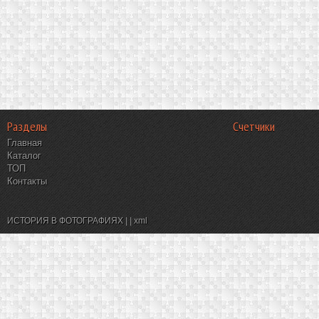
Разделы
Счетчики
Главная
Каталог
ТОП
Контакты
ИСТОРИЯ В ФОТОГРАФИЯХ
|
|
xml