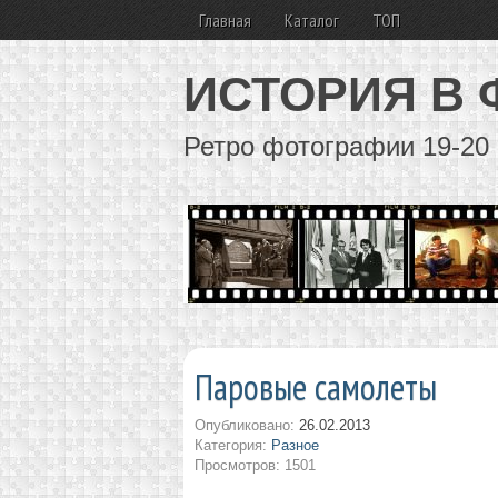
Главная
Каталог
ТОП
ИСТОРИЯ В
Ретро фотографии 19-20 
Паровые самолеты
Опубликовано:
26.02.2013
Категория:
Разное
Просмотров: 1501