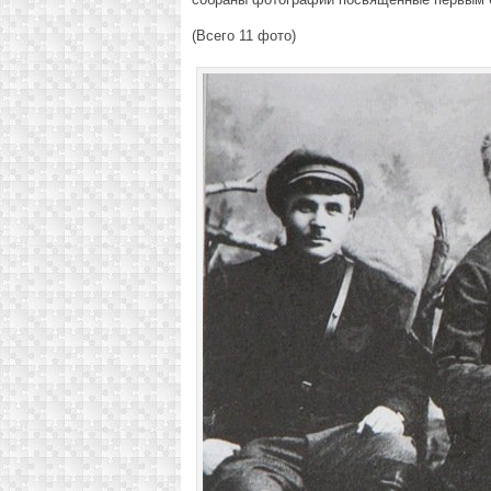
(Всего 11 фото)