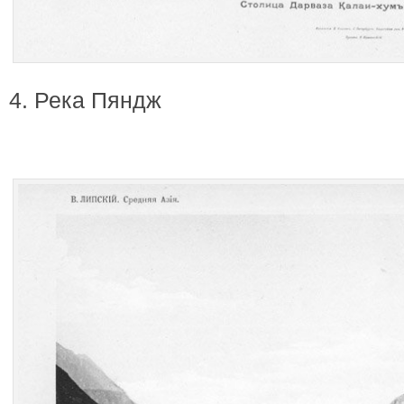
4. Река Пяндж