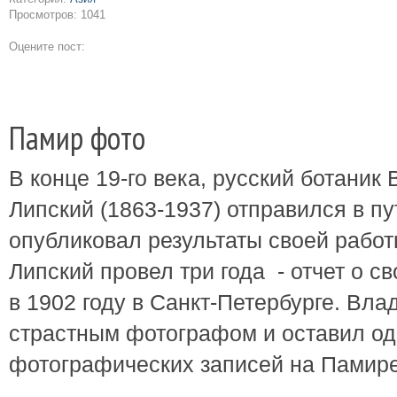
Просмотров: 1041
Оцените пост:
Памир фото
В конце 19-го века, русский ботани
Липский (1863-1937) отправился в п
опубликовал результаты своей работ
Липский провел три года - отчет о с
в 1902 году в Санкт-Петербурге. В
страстным фотографом и оставил од
фотографических записей на Памире