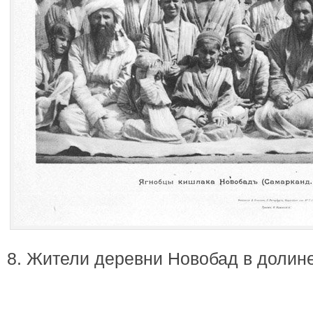
8. Жители деревни Новобад в долин