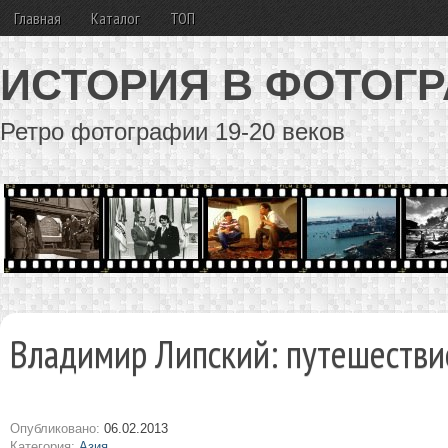
Главная
Каталог
ТОП
ИСТОРИЯ В ФОТОГ
Ретро фотографии 19-20 веков
Владимир Липский: путешестви
Опубликовано:
06.02.2013
Категория:
Азия