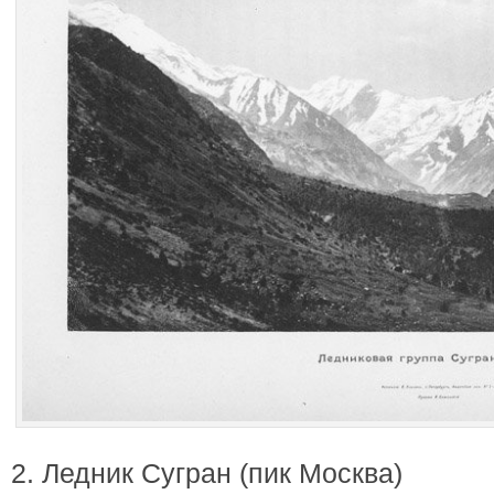
2. Ледник Сугран (пик Москва)