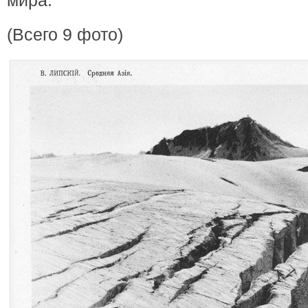
мира.
(Всего 9 фото)