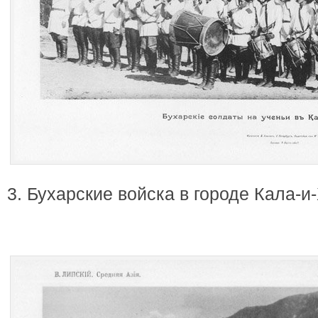
3. Бухарские войска в городе Кала-и