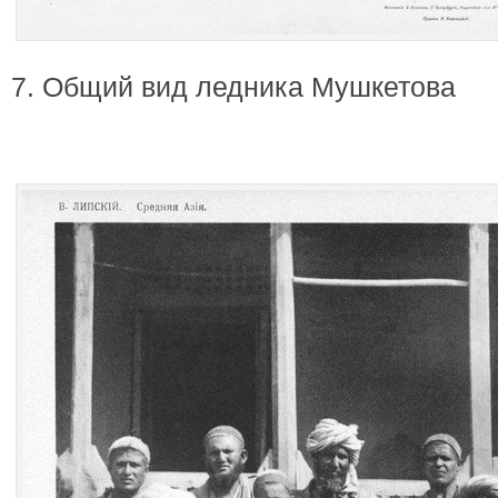
7. Общий вид ледника Мушкетова