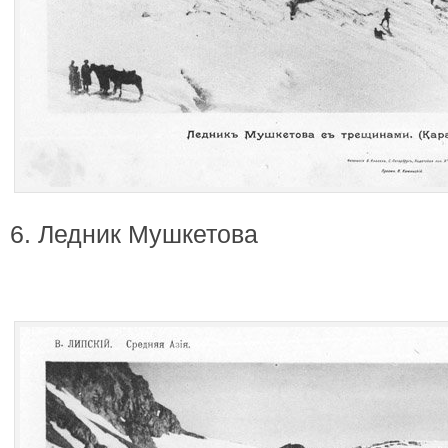
6. Ледник Мушкетова