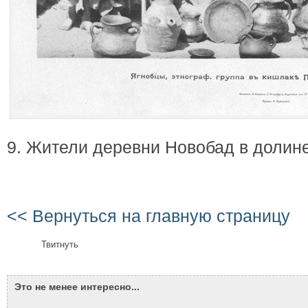
9. Жители деревни Новобад в долин
<< Вернуться на главную страницу
Твитнуть
Это не менее интересно...