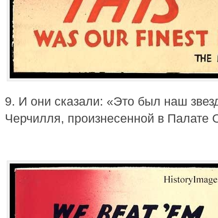
9. И они сказали: «Это был наш звез
Черчилля, произнесенной в Палате 