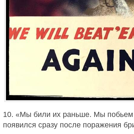
10. «Мы били их раньше. Мы побьем 
появился сразу после поражения бр