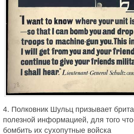
4. Полковник Шульц призывает брита
полезной информацией, для того что
бомбить их сухопутные войска