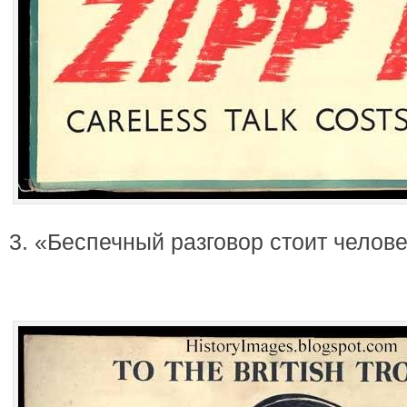
3. «Беспечный разговор стоит челов