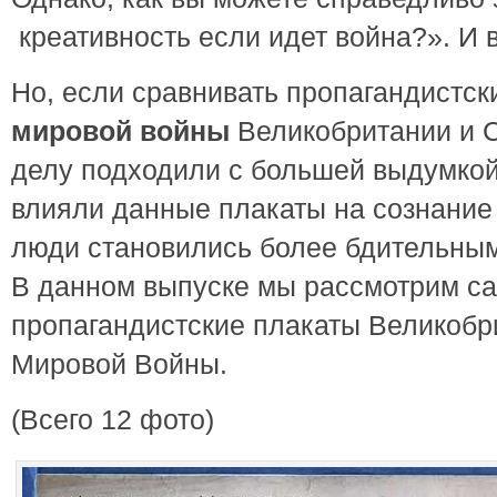
креативность если идет война?». И 
Но, если сравнивать пропагандистс
мировой войны
Великобритании и С
делу подходили с большей выдумкой
влияли данные плакаты на сознание 
люди становились более бдительным
В данном выпуске мы рассмотрим с
пропагандистские плакаты Великобр
Мировой Войны.
(Всего 12 фото)