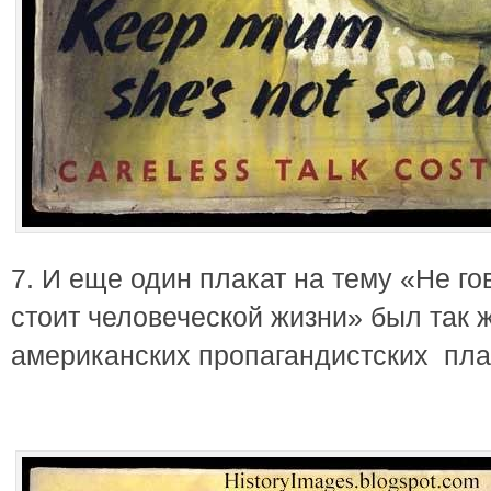
7. И еще один плакат на тему «Не г
стоит человеческой жизни» был так 
американских пропагандистских пла