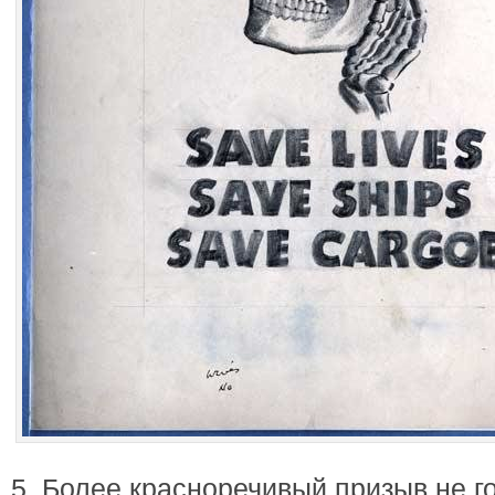
5. Более красноречивый призыв не г