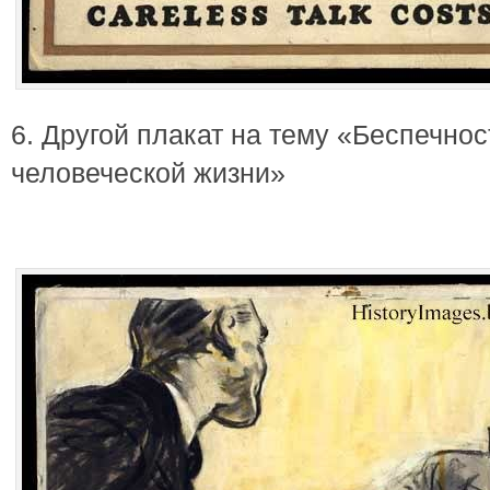
6. Другой плакат на тему «Беспечнос
человеческой жизни»