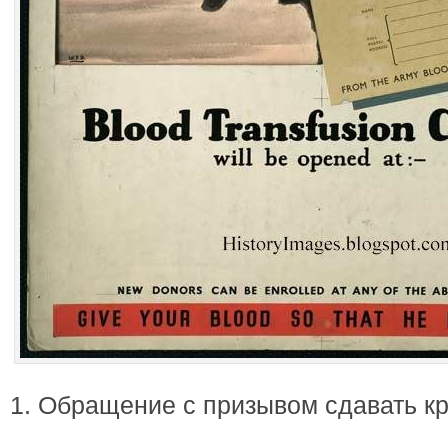
1. Обращение с призывом сдавать к