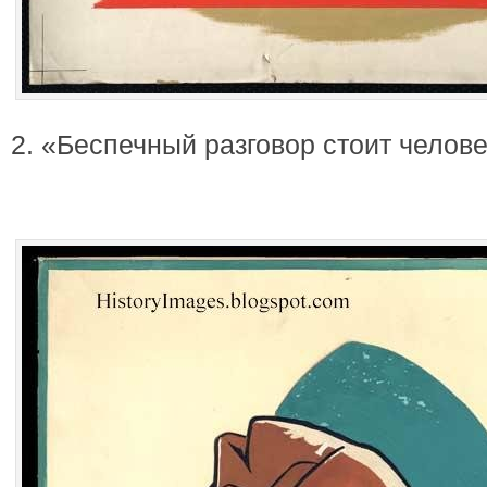
2. «Беспечный разговор стоит челов