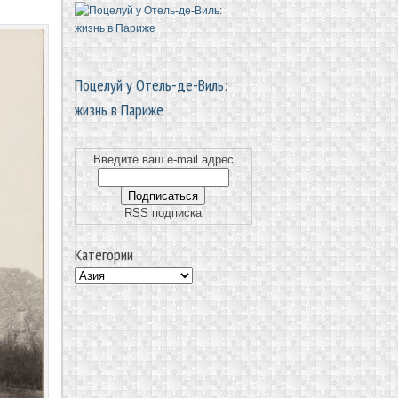
Поцелуй у Отель-де-Виль:
жизнь в Париже
Введите ваш e-mail адрес
RSS подписка
Категории