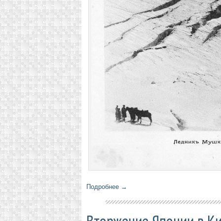
Подробнее →