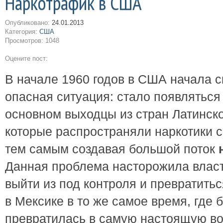
Наркотрафик в США
Опубликовано:
24.01.2013
Категория:
США
Просмотров: 1048
Оцените пост:
В начале 1960 годов в США начала 
опасная ситуация: стало появляться
основном выходцы из стран Латинско
которые распространяли наркотики с
тем самым создавая большой поток
Данная проблема насторожила власти
выйти из под контроля и превратитьс
в Мексике в то же самое время, где 
превратилась в самую настоящую во