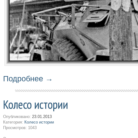
Подробнее →
Колесо истории
Опубликовано:
23.01.2013
Категория:
Колесо истории
Просмотров: 1043