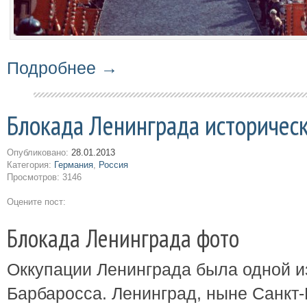
Подробнее →
Блокада Ленинграда историчес
Опубликовано:
28.01.2013
Категория:
Германия
,
Россия
Просмотров: 3146
Оцените пост:
Блокада Ленинграда фото
Оккупации Ленинграда была одной и
Барбаросса.
Ленинград, ныне Санкт-