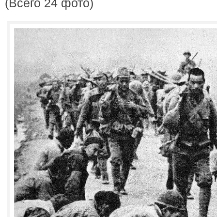
(Всего 24 фото)