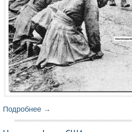
Подробнее →