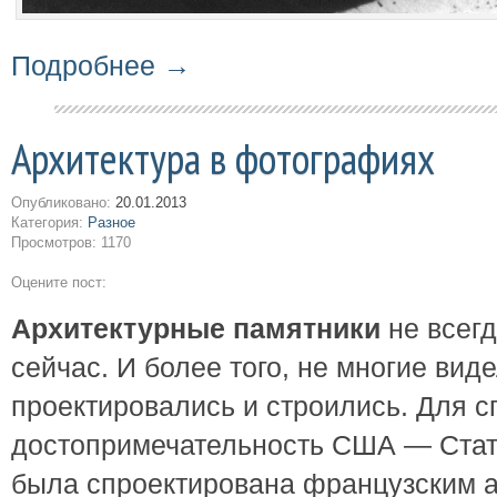
Подробнее →
Архитектура в фотографиях
Опубликовано:
20.01.2013
Категория:
Разное
Просмотров: 1170
Оцените пост:
Архитектурные памятники
не всегд
сейчас. И более того, не многие виде
проектировались и строились. Для с
достопримечательность США — Стат
была спроектирована французским а