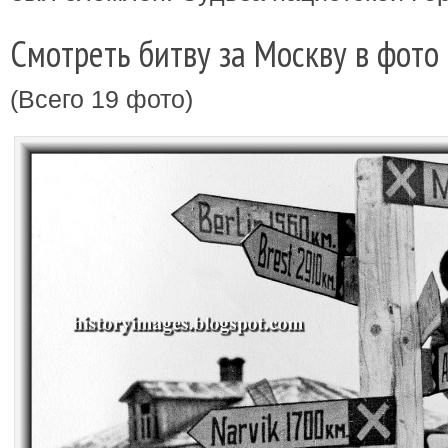
Смотреть битву за Москву в фото
(Всего 19 фото)