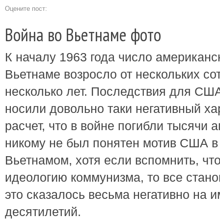
Оцените пост:
Война во Вьетнаме фото
К началу 1963 года число американ
Вьетнаме возросло от нескольких сот
несколько лет. Последствия для СШ
носили довольно таки негативный хар
расчет, что в войне погибли тысячи 
никому не был понятен мотив США в
Вьетнамом, хотя если вспомнить, чт
идеологию коммунизма, то все стано
это сказалось весьма негативно на 
десятилетий.