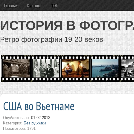
Главная
Каталог
ТОП
ИСТОРИЯ В ФОТОГ
Ретро фотографии 19-20 веков
США во Вьетнаме
Опубликовано:
01.02.2013
Категория:
Без рубрики
Просмотров: 1791