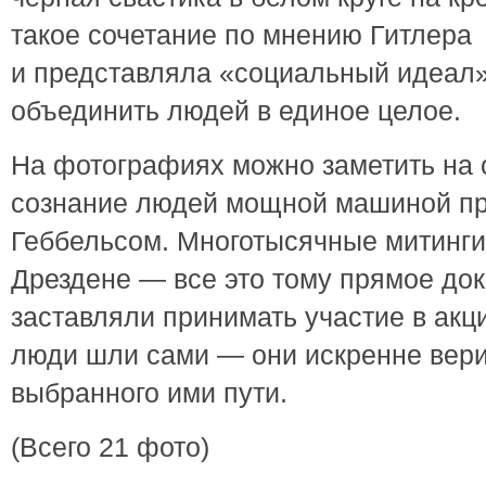
такое сочетание по мнению Гитлера
и представляла «социальный идеал»
объединить людей в единое целое.
На фотографиях можно заметить на 
сознание людей мощной машиной пр
Геббельсом. Многотысячные митинги
Дрездене — все это тому прямое док
заставляли принимать участие в акц
люди шли сами — они искренне вери
выбранного ими пути.
(Всего 21 фото)