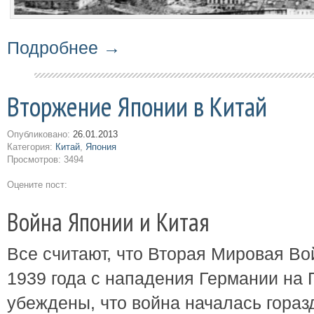
Подробнее →
Вторжение Японии в Китай
Опубликовано:
26.01.2013
Категория:
Китай
,
Япония
Просмотров: 3494
Оцените пост:
Война Японии и Китая
Все считают, что Вторая Мировая Во
1939 года с нападения Германии на 
убеждены, что война началась гора