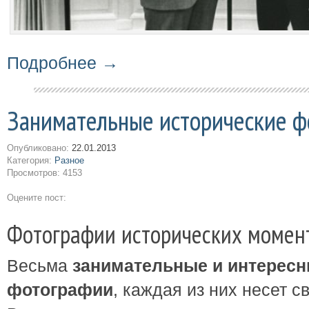
Подробнее →
Занимательные исторические 
Опубликовано:
22.01.2013
Категория:
Разное
Просмотров: 4153
Оцените пост:
Фотографии исторических момен
Весьма
занимательные и интересн
фотографии
, каждая из них несет 