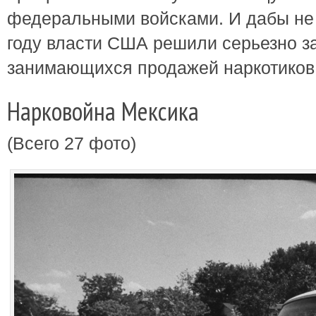
федеральными войсками. И дабы не 
году власти США решили серьезно з
занимающихся продажей наркотиков
Нарковойна Мексика
(Всего 27 фото)