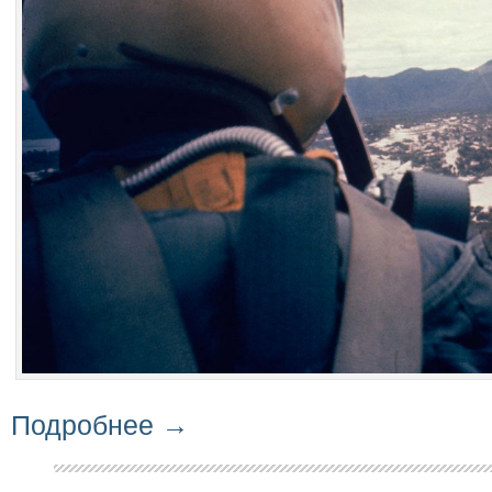
Подробнее →