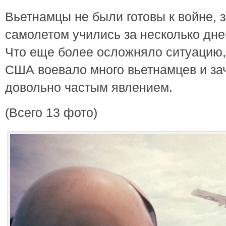
Вьетнамцы не были готовы к войне, 
самолетом учились за несколько дне
Что еще более осложняло ситуацию, т
США воевало много вьетнамцев и за
довольно частым явлением.
(Всего 13 фото)