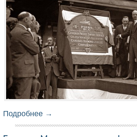
Подробнее →