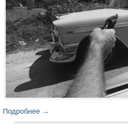
Подробнее →