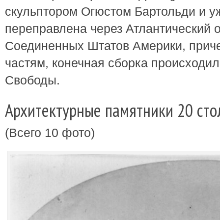
скульптором Огюстом Бартольди и у
переправлена через Атлантический о
Соединенных Штатов Америки, прич
частям, конечная сборка происходи
Свободы.
Архитектурные памятники 20 сто
(Всего 10 фото)