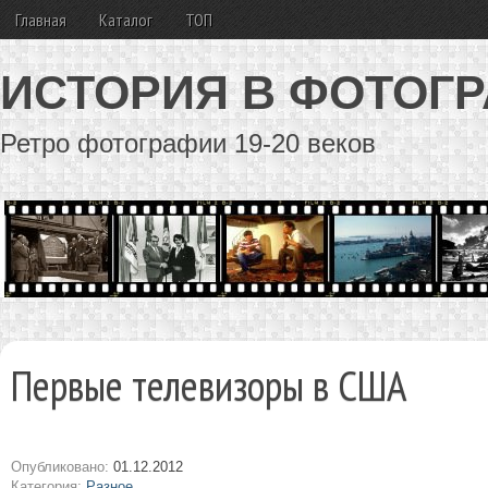
Главная
Каталог
ТОП
ИСТОРИЯ В ФОТОГ
Ретро фотографии 19-20 веков
Первые телевизоры в США
Опубликовано:
01.12.2012
Категория:
Разное