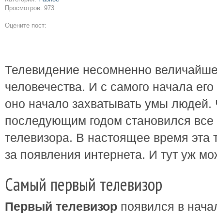
Просмотров: 973
Оцените пост:
Телевидение несомненно величайше
человечества. И с самого начала ег
оно начало захватывать умы людей.
последующим годом становился все
телевизора. В настоящее время эта 
за появления интернета. И тут уж мо
Самый первый телевизор
Первый телевизор
появился в начал