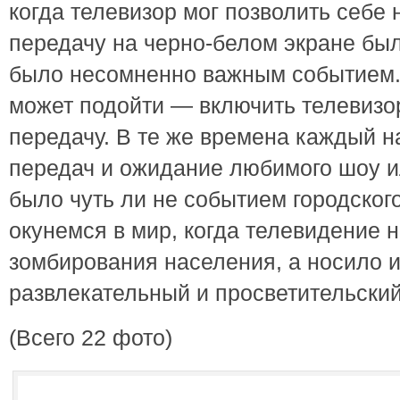
когда телевизор мог позволить себе
передачу на черно-белом экране был
было несомненно важным событием.
может подойти — включить телевизо
передачу. В те же времена каждый н
передач и ожидание любимого шоу и
было чуть ли не событием городског
окунемся в мир, когда телевидение 
зомбирования населения, а носило 
развлекательный и просветительский
(Всего 22 фото)