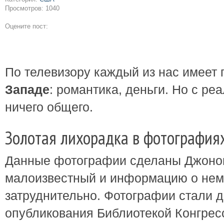
Просмотров: 1040
Оцените пост:
По телевизору каждый из нас имеет
Западе
: романтика, деньги. Но с ре
ничего общего.
Золотая лихорадка в фотография
Данные фотографии сделаны Джоно
малоизвестный и информацию о нем
затруднительно. Фотографии стали 
опубликования Библиотекой Конгрес