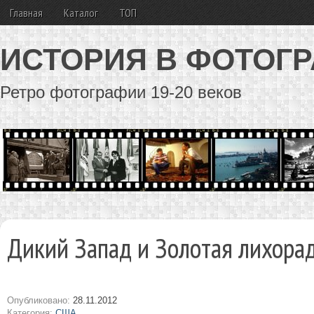
Главная
Каталог
ТОП
ИСТОРИЯ В ФОТОГ
Ретро фотографии 19-20 веков
Дикий Запад и Золотая лихора
Опубликовано:
28.11.2012
Категория:
США