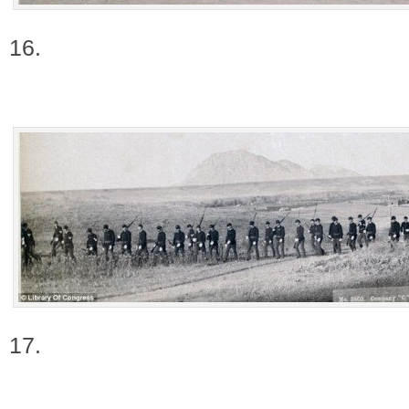
16.
17.