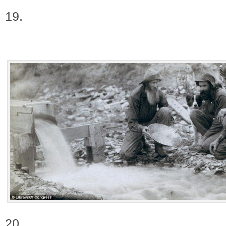
19.
20.