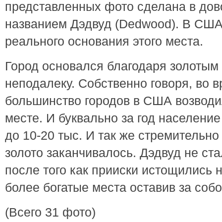
представленных фото сделана в дов
названием Дэдвуд (Dedwood). В США
реального основания этого места.
Город основался благодаря золотым
неподалеку. Собственно говоря, во 
большинство городов в США возводи
месте. И буквально за год население
до 10-20 тыс. И так же стремительно
золото заканчивалось. Дэдвуд не ст
после того как прииски истощились 
более богатые места оставив за собо
(Всего 31 фото)